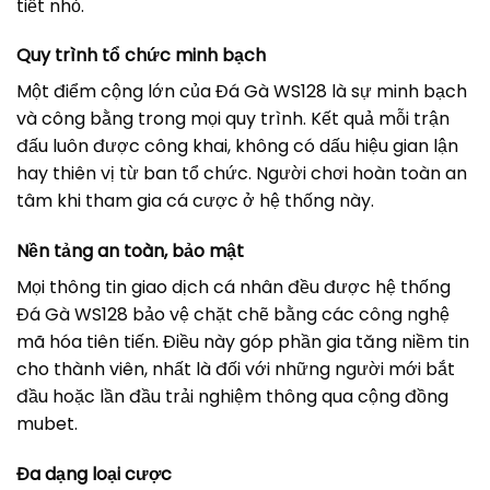
tiết nhỏ.
Quy trình tổ chức minh bạch
Một điểm cộng lớn của Đá Gà WS128 là sự minh bạch
và công bằng trong mọi quy trình. Kết quả mỗi trận
đấu luôn được công khai, không có dấu hiệu gian lận
hay thiên vị từ ban tổ chức. Người chơi hoàn toàn an
tâm khi tham gia cá cược ở hệ thống này.
Nền tảng an toàn, bảo mật
Mọi thông tin giao dịch cá nhân đều được hệ thống
Đá Gà WS128 bảo vệ chặt chẽ bằng các công nghệ
mã hóa tiên tiến. Điều này góp phần gia tăng niềm tin
cho thành viên, nhất là đối với những người mới bắt
đầu hoặc lần đầu trải nghiệm thông qua cộng đồng
mubet.
Đa dạng loại cược