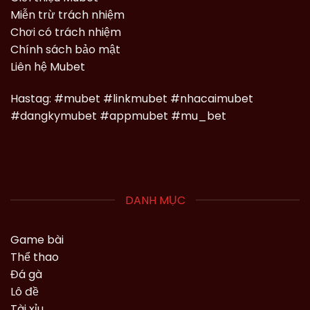
Miễn trừ trách nhiệm
Chơi có trách nhiệm
Chính sách bảo mật
Liên hệ Mubet
Hastag: #mubet #linkmubet #nhacaimubet
#dangkymubet #appmubet #mu_bet
DANH MỤC
Game bài
Thể thao
Đá gà
Lô đề
Tài xỉu