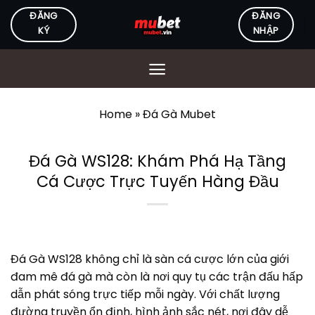
Skip
ĐĂNG
ĐĂNG
to
KÝ
NHẬP
content
Home
»
Đá Gà Mubet
Đá Gà WS128: Khám Phá Hạ Tầng
Cá Cược Trực Tuyến Hàng Đầu
Đá Gà WS128 không chỉ là sàn cá cược lớn của giới
đam mê đá gà mà còn là nơi quy tụ các trận đấu hấp
dẫn phát sóng trực tiếp mỗi ngày. Với chất lượng
đường truyền ổn định, hình ảnh sắc nét, nơi đây dễ