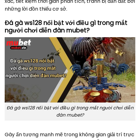
xác, tiết kiệm thời gian phân tích, tránh bị dẫn dắt bởi
những lời đồn thiếu cơ sở.
Đá gà ws128 nổi bật với điều gì trong mắt
người chơi diễn đàn mubet?
Đá gà ws128 nổi bật với điều gì trong mắt người chơi diễn
đàn mubet?
Gây ấn tượng mạnh mẽ trong không gian giải trí trực