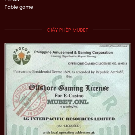
Table game
GIẤY PHÉP MUBET