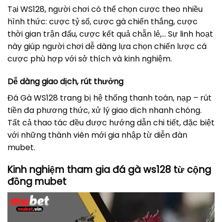
Tại WS128, người chơi có thể chọn cược theo nhiều
hình thức: cược tỷ số, cược gà chiến thắng, cược
thời gian trận đấu, cược kết quả chẵn lẻ,… Sự linh hoạt
này giúp người chơi dễ dàng lựa chọn chiến lược cá
cược phù hợp với sở thích và kinh nghiệm.
Dễ dàng giao dịch, rút thưởng
Đá Gà WS128 trang bị hệ thống thanh toán, nạp – rút
tiền đa phương thức, xử lý giao dịch nhanh chóng.
Tất cả thao tác đều được hướng dẫn chi tiết, đặc biệt
với những thành viên mới gia nhập từ diễn đàn
mubet.
Kinh nghiệm tham gia đá gà ws128 từ cộng
đồng mubet