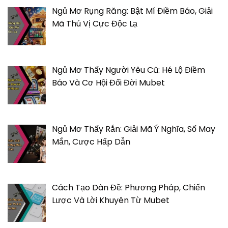
Ngủ Mơ Rụng Răng: Bật Mí Điềm Báo, Giải
Mã Thú Vị Cực Độc Lạ
Ngủ Mơ Thấy Người Yêu Cũ: Hé Lộ Điềm
Báo Và Cơ Hội Đổi Đời Mubet
Ngủ Mơ Thấy Rắn: Giải Mã Ý Nghĩa, Số May
Mắn, Cược Hấp Dẫn
Cách Tạo Dàn Đề: Phương Pháp, Chiến
Lược Và Lời Khuyên Từ Mubet