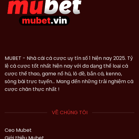
MUBET
- Nhà cái cá cược uy tín số 1 hiện nay 2025. Tỷ
lệ cá cược tốt nhất hiện nay với đa dạng thể loại cá
cược thể thao, game nổ hũ, lô đề, bắn cá, kenno,
sòng bài trực tuyến… Mang đến những trải nghiệm cá
cược chân thực nhất !
VỀ CHÚNG TÔI
Ceo Mubet
Giới thiệu Mubet