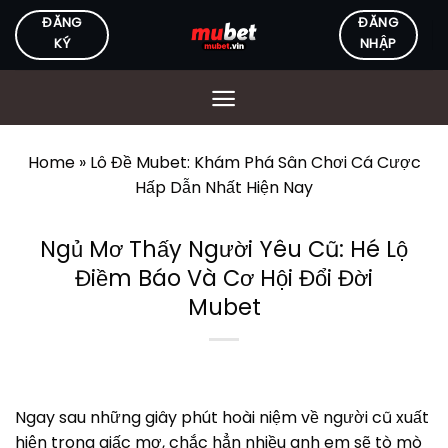
Skip
ĐĂNG
ĐĂNG
to
KÝ
NHẬP
content
Home
»
Lô Đề Mubet: Khám Phá Sân Chơi Cá Cược
Hấp Dẫn Nhất Hiện Nay
Ngủ Mơ Thấy Người Yêu Cũ: Hé Lộ
Điềm Báo Và Cơ Hội Đổi Đời
Mubet
Ngay sau những giây phút hoài niệm về người cũ xuất
hiện trong giấc mơ, chắc hẳn nhiều anh em sẽ tò mò