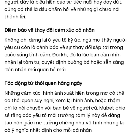
người, đây là biểu hiện của sự tiếc nuối hay day dứt,
cũng có thể là dấu chấm hỏi về những gì chưa nói
thành lời.
Điềm báo về thay đổi cảm xúc cá nhân
Không chỉ dừng lại ở yếu tố ký ức, ngủ mơ thấy người
yêu cũ còn là cảnh báo về sự thay đổi sắp tới trong
cuộc sống tình cảm. Đôi khi, đó là lúc bạn cần nhìn
nhận lại tâm tư, quyết định buông bỏ hoặc sẵn sàng
đón nhận mối quan hệ mới.
Tác động từ thói quen hàng ngày
Những cảm xúc, hình ảnh xuất hiện trong mơ có thể
do thói quen suy nghĩ, xem lại hình ảnh, hoặc thậm
chí là nói chuyện với bạn bè về người cũ. Mubet chia
sẻ rằng các yếu tố môi trường tâm lý này dễ dàng
tạo nên giấc mơ tưởng chừng như vô tình nhưng lại
có ý nghĩa nhất định cho mỗi cá nhân.