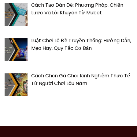
Cách Tạo Dàn Đề: Phương Pháp, Chiến
Lược Và Lời Khuyên Từ Mubet
Luật Chơi Lô Đề Truyền Thống: Hướng Dẫn,
Mẹo Hay, Quy Tắc Cơ Bản
Cách Chọn Gà Chọi: Kinh Nghiệm Thực Tế
Từ Người Chơi Lâu Năm