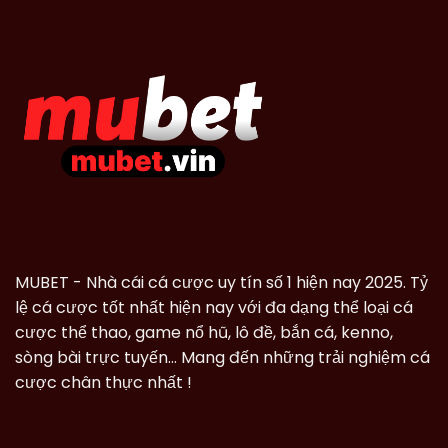
MUBET
- Nhà cái cá cược uy tín số 1 hiện nay 2025. Tỷ
lệ cá cược tốt nhất hiện nay với đa dạng thể loại cá
cược thể thao, game nổ hũ, lô đề, bắn cá, kenno,
sòng bài trực tuyến… Mang đến những trải nghiệm cá
cược chân thực nhất !