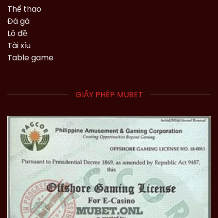
Thể thao
Đá gà
Lô đề
Tài xỉu
Table game
GIẤY PHÉP MUBET