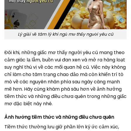
Lý giải về tâm lý khi ngủ mơ thấy người yêu cũ
Đôi khi, những giấc mơ thấy người yêu cũ mang theo
cảm giác lạ lẫm, buồn vui đan xen và mở ra hàng loạt
suy nghĩ thú vị về các mối quan hệ cũ. Việc này không
chỉ làm cho tâm trạng chao đảo mà còn khiến trí tò
mò về các nguyên nhân phía sau ngày càng mạnh
mẽ hơn. Hãy cùng khám phá sâu hơn về ảnh hưởng
tiềm thức và những điều chưa quên trong những giấc
mơ đặc biệt này nhé.
Ảnh hưởng tiềm thức và những điều chưa quên
Tiềm thức thường lưu giữ phần lớn ký ức cảm xúc,