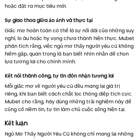
hoặc đặt ra mục tiêu mới.
Sự giao thoa giữa ảo ảnh và thực tại
Giấc mơ hoàn toàn có thể là sự nối dài của những suy
nghĩ, lo âu hoặc hy vọng chưa thành hiện thực. Mubet
phân tích rằng, việc ngủ mơ thấy người yêu cũ không
hiếm gặp, quan trọng là bạn biết nhìn nhận để chọn
lựa tương lai cho chính mình.
Kết nối thành công, tự tin đón nhận tương lai
Mỗi giấc mơ về người yêu cũ đều mang lại giá trị
riêng, khi bạn biết cách chắt lọc thông điệp tích cực.
Mubet cho rằng, hãy dùng những trải nghiệm này để
củng cố niềm tin, tự tin làm chủ cuộc sống hiện tại.
Kết luận
Ngủ Mơ Thấy Người Yêu Cũ
không chỉ mang lại những